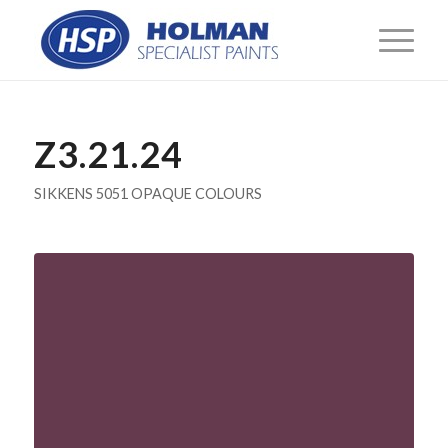
Z3.21.24
SIKKENS 5051 OPAQUE COLOURS