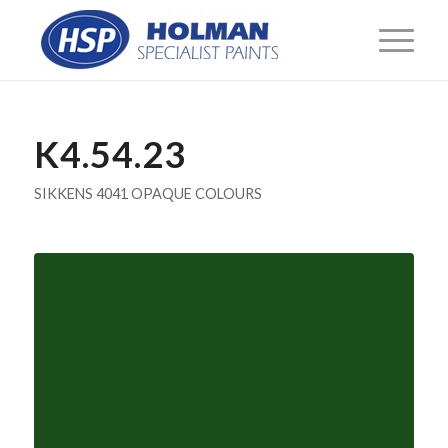
K4.54.23
SIKKENS 4041 OPAQUE COLOURS